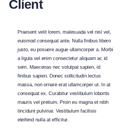
Client
Praesent velit lorem, malesuada vel nisl vel,
euismod consequat ante. Nulla finibus libero
justo, eu posuere augue ullamcorper a. Morbi
a ligula vel enim consectetur aliquam ac id
sem. Maecenas nec volutpat sapien, id
finibus sapien. Donec sollicitudin lectus
massa, non ornare erat ullamcorper ut. In at
consequat ex. Curabitur vestibulum lobortis
mauris vel pretium. Proin eu magna et nibh
tincidunt pulvinar. Vestibulum facilisis
eleifend nulla at efficitur.