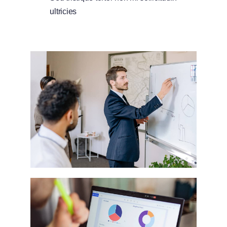
ultricies