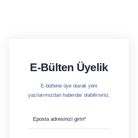
E-Bülten Üyelik
E-bültene üye olarak yeni
yazılarımızdan haberdar olabilirsiniz.