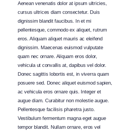
Aenean venenatis dolor at ipsum ultricies,
cursus ultrices diam consectetur. Duis
dignissim blandit faucibus. In et mi
pellentesque, commodo ex aliquet, rutrum
eros. Aliquam aliquet mauris ac eleifend
dignissim. Maecenas euismod vulputate
quam nec ornare. Aliquam eros dolor,
vehicula ut convallis at, dapibus vel dolor.
Donec sagittis lobortis est, in viverra quam
posuere sed. Donec aliquet euismod sapien,
ac vehicula eros ornare quis. Integer et
augue diam. Curabitur non molestie augue.
Pellentesque facilisis pharetra justo.
Vestibulum fermentum magna eget augue
tempor blandit. Nullam ornare, eros vel